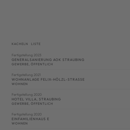
KACHELN
LISTE
Fertigstellung 2023
GENERALSANIERUNG AOK STRAUBING
GEWERBE
,
ÖFFENTLICH
Fertigstellung 2021
WOHNANLAGE FELIX-HÖLZL-STRASSE
WOHNEN
Fertigstellung 2020
HOTEL VILLA, STRAUBING
GEWERBE
,
ÖFFENTLICH
Fertigstellung 2020
EINFAMILIENHAUS E
WOHNEN