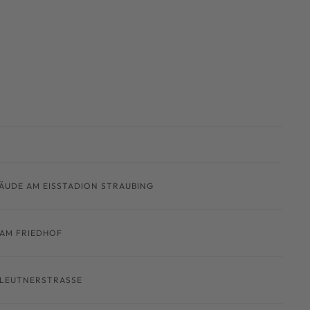
ÄUDE AM EISSTADION STRAUBING
AM FRIEDHOF
LEUTNERSTRASSE