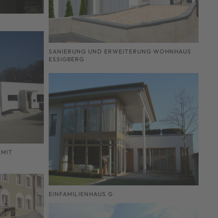
SANIERUNG UND ERWEITERUNG WOHNHAUS
ESSIGBERG
 MIT
EINFAMILIENHAUS G