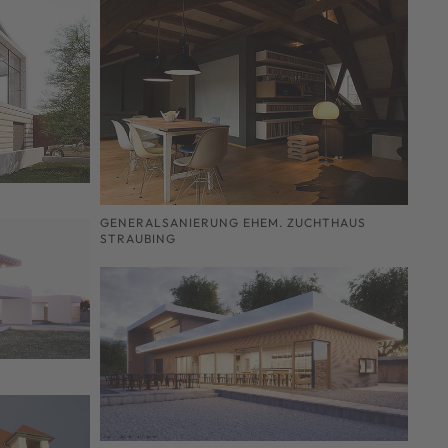
GENERALSANIERUNG EHEM. ZUCHTHAUS
STRAUBING