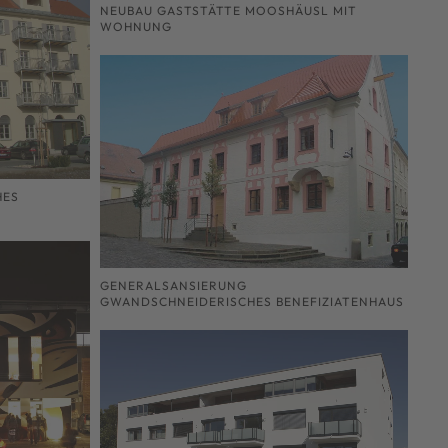
NEUBAU GASTSTÄTTE MOOSHÄUSL MIT
WOHNUNG
HES
GENERALSANSIERUNG
GWANDSCHNEIDERISCHES BENEFIZIATENHAUS