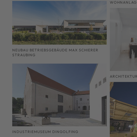
WOHNANLAGE
NEUBAU BETRIEBSGEBÄUDE MAX SCHIERER
STRAUBING
ARCHITEKTU
INDUSTRIEMUSEUM DINGOLFING