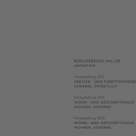
BÜROGEBÄUDE HALLER
ANIMATION
Fertigstellung 2011
SERVICE- UND FUNKTIONSGEB
GEWERBE
,
ÖFFENTLICH
Fertigstellung 2012
WOHN- UND GESCHÄFTSHAUS 
WOHNEN
,
GEWERBE
Fertigstellung 2010
WOHN- UND GESCHÄFTSHAUS 
WOHNEN
,
GEWERBE