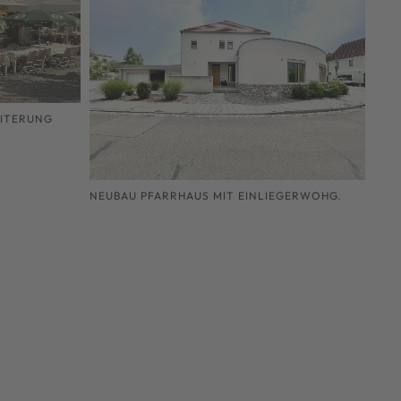
EITERUNG
NEUBAU PFARRHAUS MIT EINLIEGERWOHG.