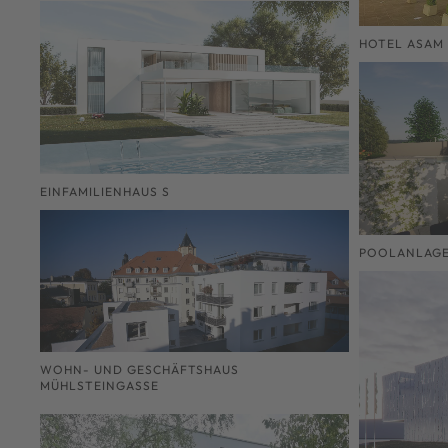
HOTEL ASAM
EINFAMILIENHAUS S
POOLANLAGE
WOHN- UND GESCHÄFTSHAUS
MÜHLSTEINGASSE